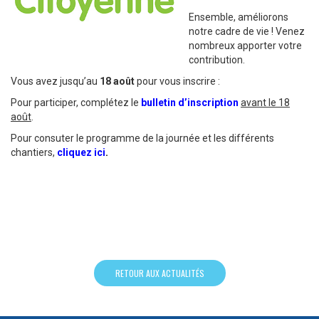
Ensemble, améliorons
notre cadre de vie ! Venez
nombreux apporter votre
contribution.
Vous avez jusqu’au
18 août
pour vous inscrire :
Pour participer, complétez le
bulletin d’inscription
avant le 18
août
.
Pour consuter le programme de la journée et les différents
chantiers,
cliquez ici
.
RETOUR AUX ACTUALITÉS