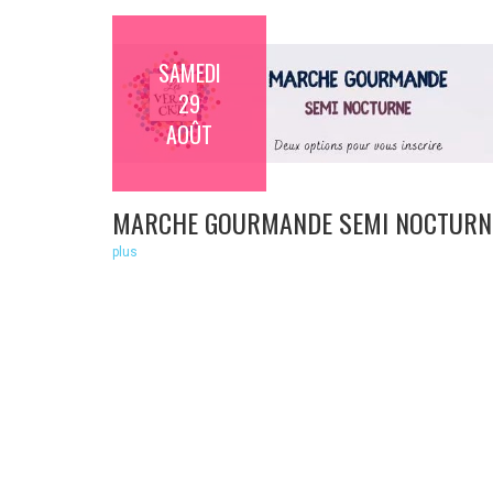
SAMEDI
29
AOÛT
MARCHE GOURMANDE SEMI NOCTURN
plus