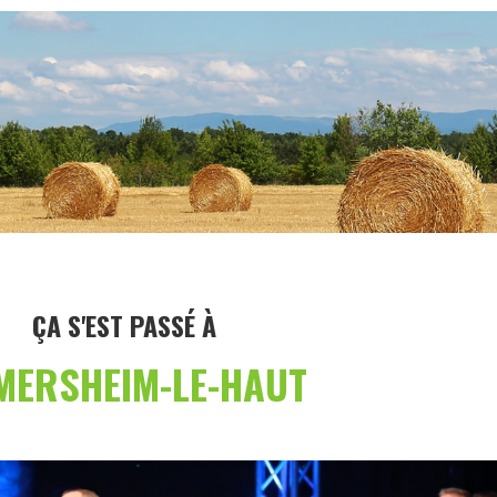
ÇA S'EST PASSÉ À
MERSHEIM-LE-HAUT