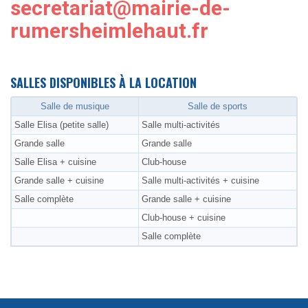
secretariat@mairie-de-
rumersheimlehaut.fr
SALLES DISPONIBLES À LA LOCATION
Salle de musique
Salle de sports
Salle Elisa (petite salle)
Salle multi-activités
Grande salle
Grande salle
Salle Elisa + cuisine
Club-house
Grande salle + cuisine
Salle multi-activités + cuisine
Salle complète
Grande salle + cuisine
Club-house + cuisine
Salle complète