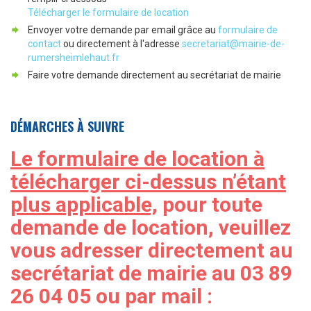
Télécharger le formulaire de location
Envoyer votre demande par email grâce au
formulaire de
contact
ou directement à l'adresse
secretariat@mairie-de-
rumersheimlehaut.fr
Faire votre demande directement au secrétariat de mairie
DÉMARCHES À SUIVRE
Le formulaire de location à
télécharger ci-dessus n’étant
plus applicable,
pour toute
demande de location, veuillez
vous adresser directement au
secrétariat de mairie au 03 89
26 04 05 ou par mail :