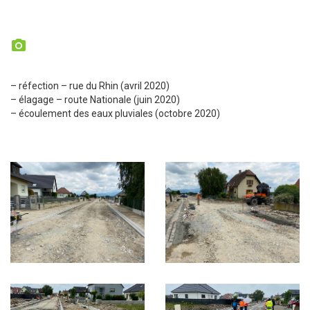

– réfection – rue du Rhin (avril 2020)
– élagage – route Nationale (juin 2020)
– écoulement des eaux pluviales (octobre 2020)