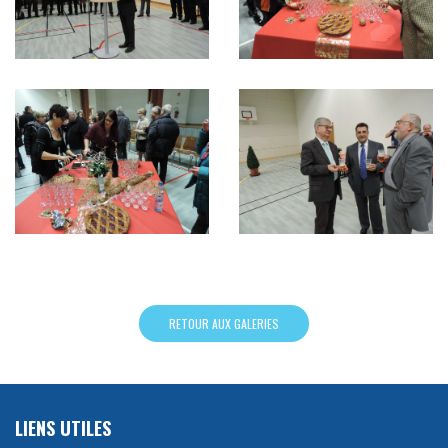
RETOUR AUX GALERIES
LIENS UTILES