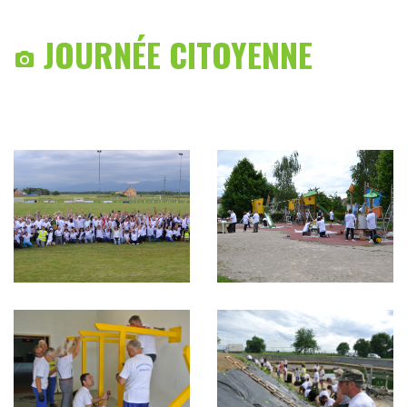
JOURNÉE CITOYENNE
