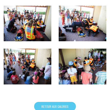
RETOUR AUX GALERIES