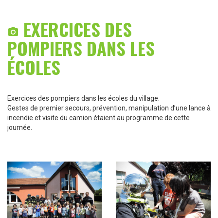
EXERCICES DES

POMPIERS DANS LES
ÉCOLES
Exercices des pompiers dans les écoles du village.
Gestes de premier secours, prévention, manipulation d’une lance à
incendie et visite du camion étaient au programme de cette
journée.