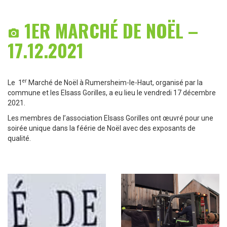
1ER MARCHÉ DE NOËL –

17.12.2021
er
Le 1
Marché de Noël à Rumersheim-le-Haut, organisé par la
commune et les Elsass Gorilles, a eu lieu le vendredi 17 décembre
2021.
Les membres de l’association Elsass Gorilles ont œuvré pour une
soirée unique dans la féérie de Noël avec des exposants de
qualité.