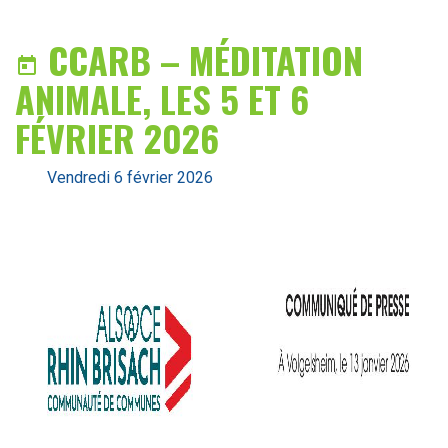
CCARB – MÉDITATION

ANIMALE, LES 5 ET 6
FÉVRIER 2026
vendredi 6 février 2026