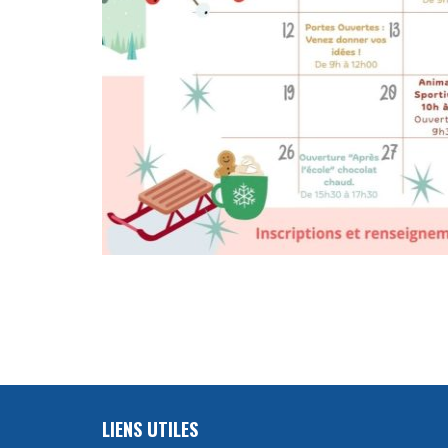
LIENS UTILES