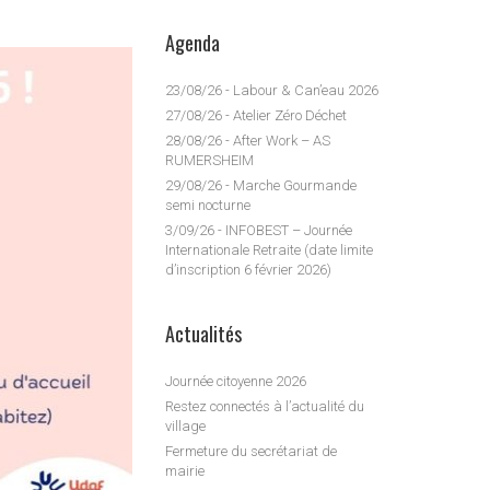
Agenda
23/08/26 - Labour & Can’eau 2026
27/08/26 - Atelier Zéro Déchet
28/08/26 - After Work – AS
RUMERSHEIM
29/08/26 - Marche Gourmande
semi nocturne
3/09/26 - INFOBEST – Journée
Internationale Retraite (date limite
d’inscription 6 février 2026)
Actualités
Journée citoyenne 2026
Restez connectés à l’actualité du
village
Fermeture du secrétariat de
mairie