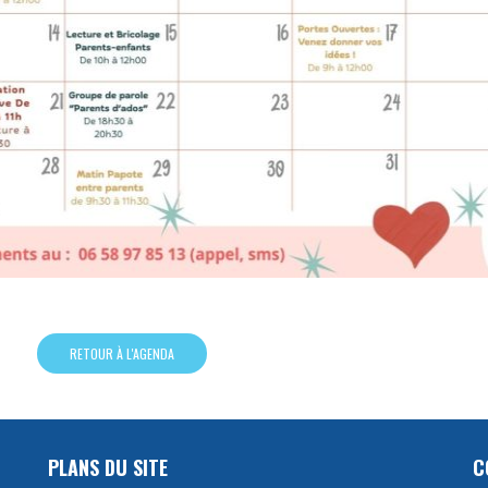
RETOUR À L'AGENDA
PLANS DU SITE
C