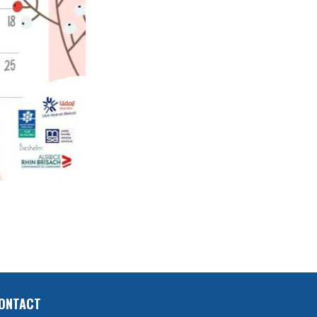
ONTACT