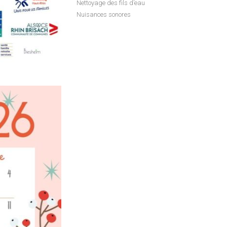
Nettoyage des fils d’eau
Nuisances sonores