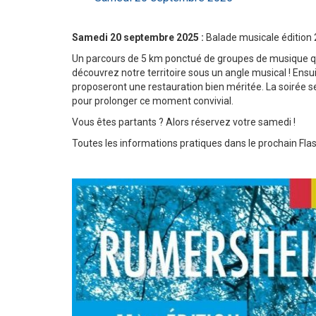
Samedi 20 septembre 2025 :
Balade musicale édition
Un parcours de 5 km ponctué de groupes de musique qu
découvrez notre territoire sous un angle musical ! Ens
proposeront une restauration bien méritée. La soirée se
pour prolonger ce moment convivial.
Vous êtes partants ? Alors réservez votre samedi !
Toutes les informations pratiques dans le prochain F