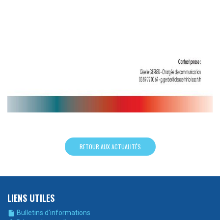
RETOUR AUX ACTUALITÉS
LIENS UTILES
Bulletins d'informations
