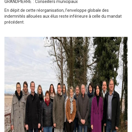
GRANDPIERRE : Conseillers municipaux
En dépit de cette réorganisation, l’enveloppe globale des
indemnités allouées aux élus reste inférieure à celle du mandat
précédent.