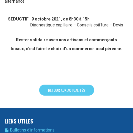
alternance
– SEDUCTIF : 9 octobre 2021, de 8h30 à 15h
Diagnostique capillaire – Conseils coiffure – Devis
Rester solidaire avec nos artisans et commerçants
locaux, c’est faire le choix d’un commerce local pérenne.
RETOUR AUX ACTUALITÉS
LIENS UTILES
Bulletins d'informations
