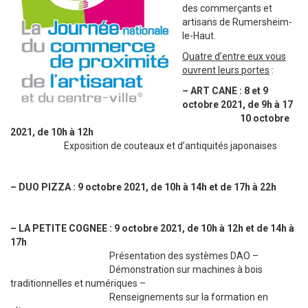
des commerçants et
artisans de Rumersheim-
le-Haut.
Quatre d’entre eux vous
ouvrent leurs portes
:
– ART CANE : 8 et 9
octobre 2021, de 9h à 17
10 octobre
2021, de 10h à 12h
Exposition de couteaux et d’antiquités japonaises
– DUO PIZZA : 9 octobre 2021, de 10h à 14h et de 17h à 22h
– LA PETITE COGNEE : 9 octobre 2021, de 10h à 12h et de 14h à
17h
Présentation des systèmes DAO –
Démonstration sur machines à bois
traditionnelles et numériques –
Renseignements sur la formation en